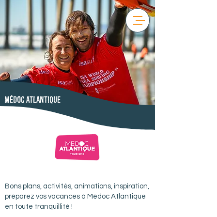
Médoc Atlantique
Bons plans, activités, animations, inspiration,
préparez vos vacances à Médoc Atlantique
en toute tranquillité !