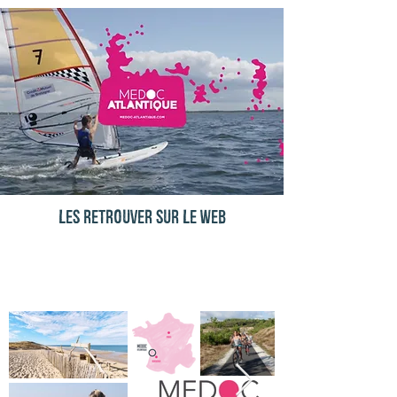
Les retrouver sur le web